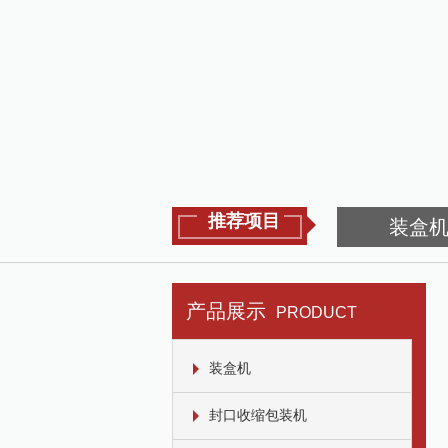
推荐项目
装盒
产品展示
PRODUCT
装盒机
封口收缩包装机