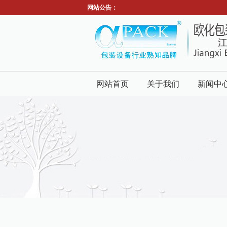
网站公告：
网站首页
关于我们
新闻中