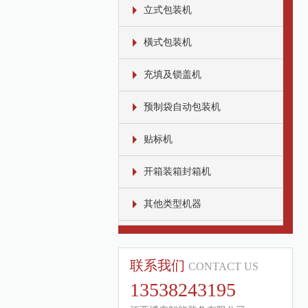
立式包装机
橫式包装机
充填及锁盖机
预制袋自动包装机
贴标机
开箱装箱封箱机
其他类型机器
联系我们
CONTACT US
13538243195