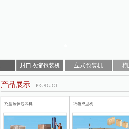
机
封口收缩包装机
立式包装机
橫
产品展示
PRODUCT
托盘拉伸包装机
纸箱成型机