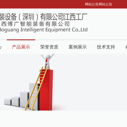
网站公告网站公告
心
产品展示
荣誉资质
案例展示
技术支持