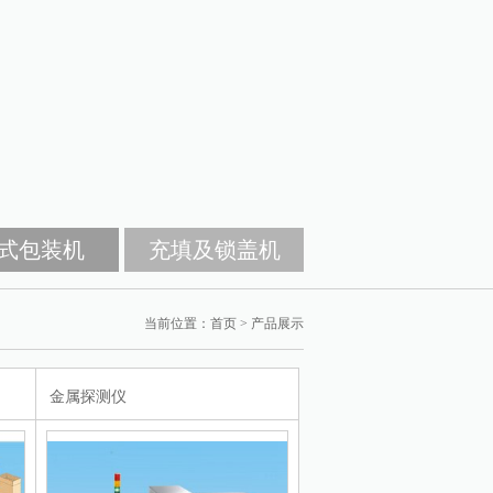
式包装机
充填及锁盖机
当前位置：
首页
> 产品展示
金属探测仪