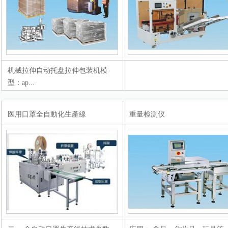
机械拉伸自动托盘拉伸包装机模
型：ap...
医用口罩全自動化生產線
重量检测仪