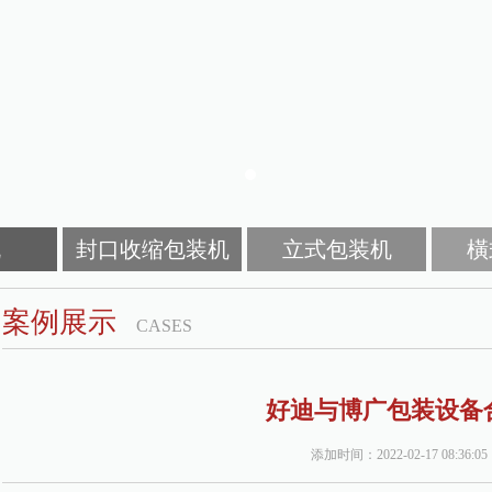
机
封口收缩包装机
立式包装机
橫
案例展示
CASES
好迪与博广包装设备
添加时间：2022-02-17 08:36:05