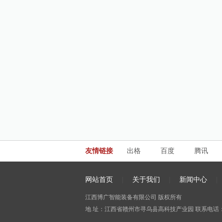
友情链接
出格
百度
腾讯
网站首页
|
关于我们
|
新闻中心
江西博广智能装备有限公司 版权所有
地 址：江西省赣州市寻乌县高科技产业园 联系电话：136