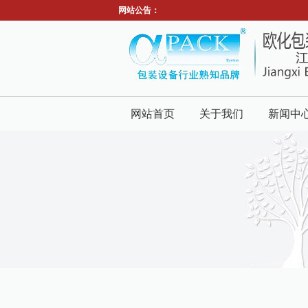
网站公告：
网站首页
关于我们
新闻中