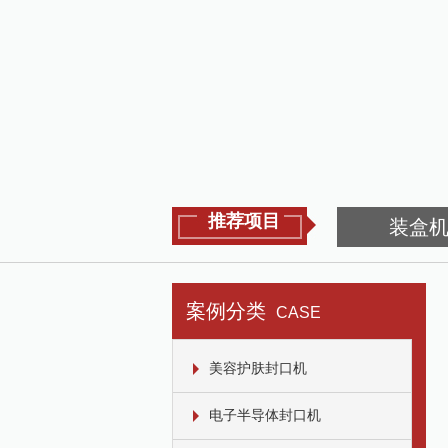
推荐项目
装盒
案例分类
CASE
美容护肤封口机
电子半导体封口机