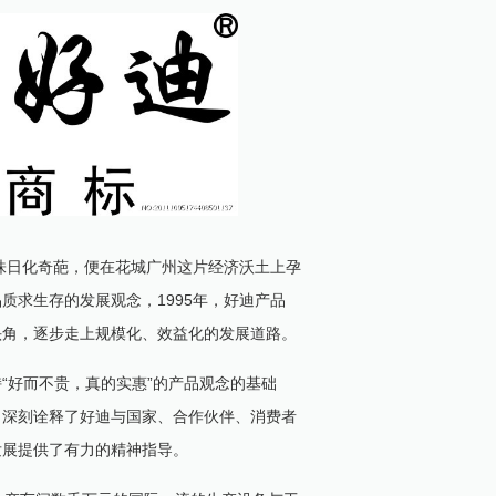
这株日化奇葩，便在花城广州这片经济沃土上孕
质求生存的发展观念，1995年，好迪产品
头角，逐步走上规模化、效益化的发展道路。
“好而不贵，真的实惠”的产品观念的基础
念，深刻诠释了好迪与国家、合作伙伴、消费者
发展提供了有力的精神指导。