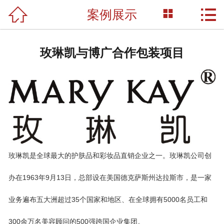



案例展示
网站首页

关于我们
玫琳凯与博广合作包装项目
产品展示
新闻资讯
荣誉资质
成功案例
玫琳凯是全球最大的护肤品和彩妆品直销企业之一。玫琳凯公司创
技术支持
办在1963年9月13日，总部设在美国德克萨斯州达拉斯市，是一家
联系我们
业务遍布五大洲超过35个国家和地区、在全球拥有5000名员工和
300余万名美容顾问的500强跨国企业集团。