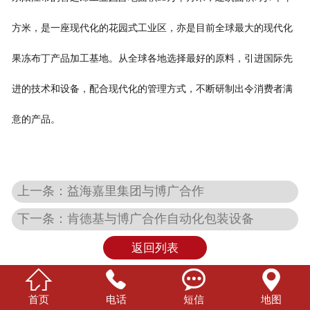
方米，是一座现代化的花园式工业区，亦是目前全球最大的现代化
果冻布丁产品加工基地。从全球各地选择最好的原料，引进国际先
进的技术和设备，配合现代化的管理方式，不断研制出令消费者满
意的产品。
上一条：益海嘉里集团与博广合作
下一条：肯德基与博广合作自动化包装设备
返回列表




首页
电话
短信
地图